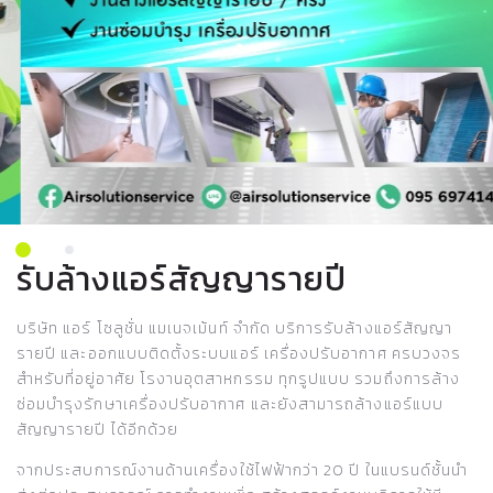
รับล้างแอร์สัญญารายปี
บริษัท แอร์ โซลูชั่น แมเนจเม้นท์ จำกัด บริการรับล้างแอร์สัญญา
รายปี และออกแบบติดตั้งระบบแอร์ เครื่องปรับอากาศ ครบวงจร
สำหรับที่อยู่อาศัย โรงานอุตสาหกรรม ทุกรูปแบบ รวมถึงการล้าง
ซ่อมบำรุงรักษาเครื่องปรับอากาศ และยังสามารถล้างแอร์แบบ
สัญญารายปี ได้อีกด้วย
จากประสบการณ์งานด้านเครื่องใช้ไฟฟ้ากว่า 20 ปี ในแบรนด์ชั้นนำ