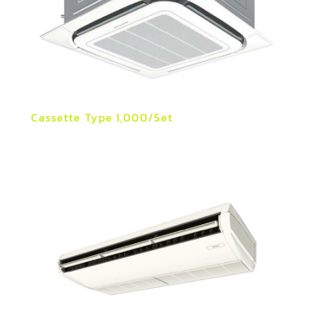
Cassette Type 1,000/Set