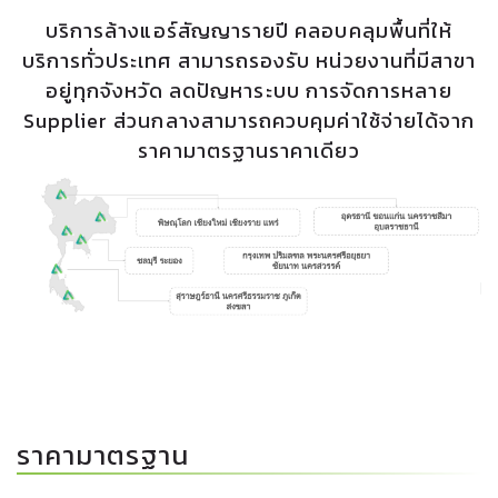
บริการล้างแอร์สัญญารายปี คลอบคลุมพื้นที่ให้
บริการทั่วประเทศ สามารถรองรับ หน่วยงานที่มีสาขา
อยู่ทุกจังหวัด ลดปัญหาระบบ การจัดการหลาย
Supplier ส่วนกลางสามารถควบคุมค่าใช้จ่ายได้จาก
ราคามาตรฐานราคาเดียว
ราคามาตรฐาน