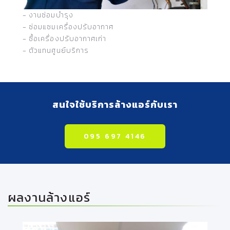
- งานซ่อมบำรุง
- ซ่อมแซมเครื่องปรับอากาศ
- ซื้อเครื่องปรับอากาศเก่า
- ตัวแทนศูนย์บริการ
สนใจใช้บริการล้างแอร์กับเรา
095 697 4146
ผลงานล้างแอร์