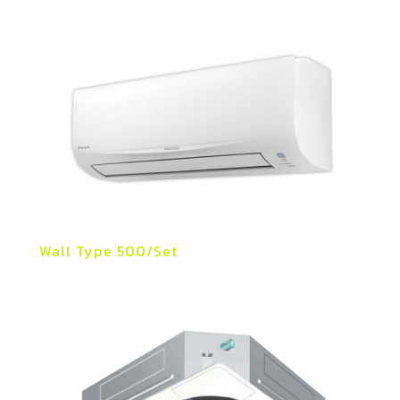
Wall Type 500/Set