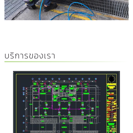
บริการของเรา