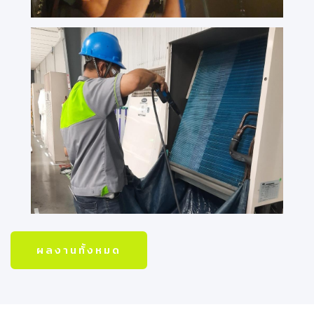
ผลงานทั้งหมด