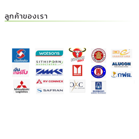
ลูกค้าของเรา