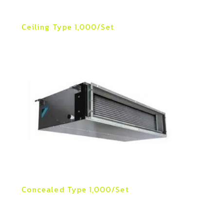
Ceiling Type 1,000/Set
Concealed Type 1,000/Set